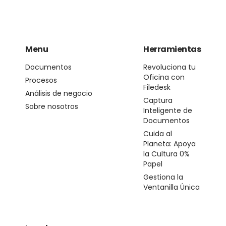
Menu
Herramientas
Documentos
Revoluciona tu
Oficina con
Procesos
Filedesk
Análisis de negocio
Captura
Sobre nosotros
Inteligente de
Documentos
Cuida al
Planeta: Apoya
la Cultura 0%
Papel
Gestiona la
Ventanilla Única