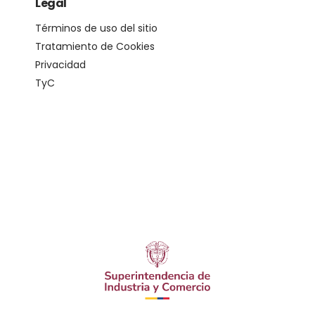
Legal
Términos de uso del sitio
Tratamiento de Cookies
Privacidad
TyC
© Copyright 2024. All Rights Reserved.