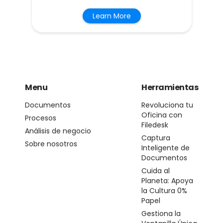
Learn More
Menu
Herramientas
Documentos
Revoluciona tu
Oficina con
Procesos
Filedesk
Análisis de negocio
Captura
Sobre nosotros
Inteligente de
Documentos
Cuida al
Planeta: Apoya
la Cultura 0%
Papel
Gestiona la