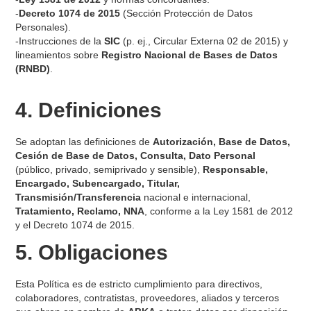
-
Decreto 1074 de 2015
(Sección Protección de Datos
Personales).
-Instrucciones de la
SIC
(p. ej., Circular Externa 02 de 2015) y
lineamientos sobre
Registro Nacional de Bases de Datos
(RNBD)
.
4. Definiciones
Se adoptan las definiciones de
Autorización, Base de Datos,
Cesión de Base de Datos, Consulta, Dato Personal
(público, privado, semiprivado y sensible),
Responsable,
Encargado, Subencargado, Titular,
Transmisión/Transferencia
nacional e internacional,
Tratamiento, Reclamo, NNA
, conforme a la Ley 1581 de 2012
y el Decreto 1074 de 2015.
5. Obligaciones
Esta Política es de estricto cumplimiento para directivos,
colaboradores, contratistas, proveedores, aliados y terceros