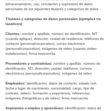
almacenamiento, uso, circulación y supresión) de datos
personales de los siguientes titulares y categorías de datos :
Titulares y categorías de datos personales (ejemplos no
taxativos)
Clientes:
nombre y apellido, número de identificación, NIT
(cuando aplique), dirección, ciudad de residencia, teléfonos de
contacto (personal/corporativo), correo electrónico
(personal/corporativo), imágenes de video (cuando visiten
instalaciones), firma manuscrita.
Proveedores y contratistas:
nombre y apellido, número de
identificación, NIT, dirección, ciudad, teléfonos, correos
electrónicos (personal/corporativo), imágenes de video.
Empleados:
identificación, datos de contacto, estado civil,
fecha y lugar de nacimiento, nacionalidad, cargo, tipo de
contrato, salario, formación y experiencia, referencias,
imágenes (fotográficas y de video), firma manuscrita.
Aspirantes a empleo y aprendices:
identificación, datos de