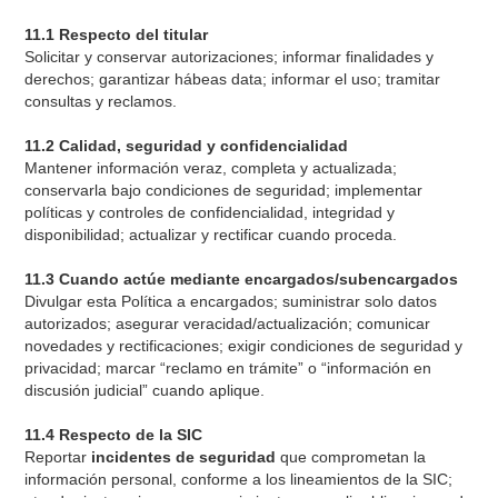
11.1 Respecto del titular
Solicitar y conservar autorizaciones; informar finalidades y
derechos; garantizar hábeas data; informar el uso; tramitar
consultas y reclamos.
11.2 Calidad, seguridad y confidencialidad
Mantener información veraz, completa y actualizada;
conservarla bajo condiciones de seguridad; implementar
políticas y controles de confidencialidad, integridad y
disponibilidad; actualizar y rectificar cuando proceda.
11.3 Cuando actúe mediante encargados/subencargados
Divulgar esta Política a encargados; suministrar solo datos
autorizados; asegurar veracidad/actualización; comunicar
novedades y rectificaciones; exigir condiciones de seguridad y
privacidad; marcar “reclamo en trámite” o “información en
discusión judicial” cuando aplique.
11.4 Respecto de la SIC
Reportar
incidentes de seguridad
que comprometan la
información personal, conforme a los lineamientos de la SIC;