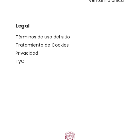
Ventanilla Única
Legal
Términos de uso del sitio
Tratamiento de Cookies
Privacidad
TyC
© Copyright 2024. All Rights Reserved.