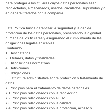
para proteger a los titulares cuyos datos personales sean
recolectados, almacenados, usados, circulados, suprimidos y/o
en general tratados por la compañía.
Esta Política busca garantizar la seguridad y la debida
protección de los datos personales, preservando la dignidad
humana de los titulares y asegurando el cumplimiento de las
obligaciones legales aplicables.
Contenido
1. Destinatarios
2. Titulares, datos y finalidades
3. Disposiciones normativas
4. Definiciones
5. Obligaciones
6. Estructura administrativa sobre protección y tratamiento de
datos
7. Principios para el tratamiento de datos personales
7.1 Principios relacionados con la recolección
7.2 Principios relacionados con el uso
7.3 Principios relacionados con la calidad
7.4 Principios relacionados con la protección, acceso y