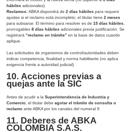
hábiles
adicionales).
Reclamos:
ABKA dispondrá de
2 días hábiles
para requerir
ajustes si el reclamo está incompleto; el titular tiene
2 meses
para subsanar. El término para resolver es de
15 días hábiles
,
prorrogables
8 días hábiles
adicionales previa justificación. Se
registrará
“reclamo en trámite”
en la base de datos cuando
aplique.
Las solicitudes de organismos de control/autoridades deben
indicar competencia, finalidad y norma habilitante (no aplica
exigencia frente a autoridad judicial).
10. Acciones previas a
quejas ante la SIC
Antes de acudir a la
Superintendencia de Industria y
Comercio
, el titular debe
agotar el trámite de consulta o
reclamo
ante ABKA por los canales del numeral 9.
11. Deberes de ABKA
COLOMBIA S.A.S.