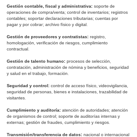
Gestión contable, fiscal y administrativa:
soporte de
operaciones de compra/venta; control de inventarios; registros
contables; soportar declaraciones tributarias; cuentas por
pagar y por cobrar; archivo físico y digital.
Gestión de proveedores y contratistas:
registro,
homologación, verificación de riesgos, cumplimiento
contractual.
Gestión de talento humano:
procesos de selección,
contratación, administración de nómina y beneficios, seguridad
y salud en el trabajo, formación.
Seguridad y control:
control de acceso físico, videovigilancia,
seguridad de personas, bienes e instalaciones, trazabilidad de
visitantes.
Cumplimiento y auditoría:
atención de autoridades; atención
de organismos de control; soporte de auditorías internas y
externas; gestión de fraudes, cumplimiento y riesgos.
Transmisión/transferencia de datos:
nacional o internacional