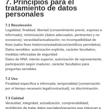
7. Principios para el
tratamiento de datos
personales
7.1 Recolección
Legalidad; finalidad; libertad (consentimiento previo, expreso e
informado); minimización (datos adecuados, pertinentes y no
excesivos); veracidad/actualización; no incompatibilidad de
fines (salvo fines históricos/estadísticos/científicos permitidos).
Datos sensibles: autorización explícita, carácter facultativo,
medidas reforzadas de seguridad.
Datos de NNA: interés superior, autorización de representante,
participación según madurez, carácter facultativo para
preguntas sensibles.
7.2 Uso
Finalidad específica e informada; temporalidad (conservación
por el tiempo necesario legal/contractual); no discriminación.
7.3 Calidad
Veracidad, integridad, actualización, comprensibilidad;
prohibición de tratar datos parciales/inexactos que induzcan a