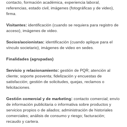
contacto, formación académica, experiencia laboral,
referencias, estado civil, imágenes (fotográficas y de video),
firma.
Visitantes:
identificación (cuando se requiera para registro de
acceso), imágenes de video.
Socios/accionistas:
identificación (cuando aplique para el
vínculo societario), imágenes de video en sedes.
Finalidades (agrupadas)
Servicio y relacionamiento:
gestión de PQR; atención al
cliente; soporte posventa; fidelización y encuestas de
satisfacción; gestión de solicitudes, quejas, reclamos o
felicitaciones.
Gestión comercial y de marketing:
contacto comercial; envío
de información publicitaria o informativa sobre productos y
servicios propios o de aliados; administración de historiales
comerciales; análisis de consumo y riesgo; facturación;
recaudo y cartera.