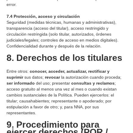
error.
7.4 Protección, acceso y circulación
Seguridad (medidas técnicas, humanas y administrativas),
transparencia (acceso del titular), acceso restringido y
circulación restringida (solo titular, autorizados, órdenes
judiciales/legales; controles de acceso en medios digitales).
Confidencialidad durante y después de la relación.
8. Derechos de los titulares
Entre otros:
conocer, acceder, actualizar, rectificar y
suprimir
sus datos;
revocar
la autorización cuando proceda;
ser informado
del uso; presentar
consultas y reclamos
;
acceso gratuito al menos una vez al mes o cuando existan
cambios sustanciales de la Política. Pueden ejercerlos: el
titular; causahabientes; representante o apoderado; por
estipulación a favor de otro; y, para NNA, por sus
representantes.
9. Procedimiento para
ejercer derechos (PQR /